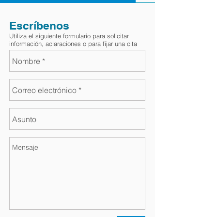
Escríbenos
Utiliza el siguiente formulario para solicitar
información, aclaraciones o para fijar una cita