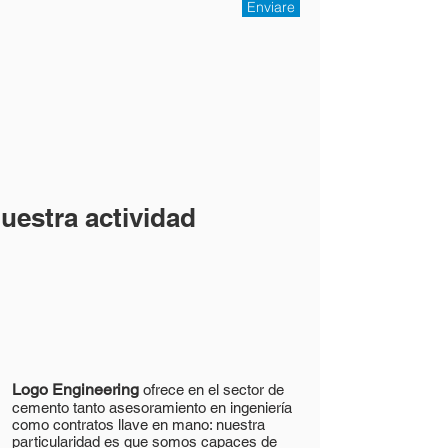
Enviare
uestra actividad
Logo Engineering
ofrece en el sector de
cemento tanto asesoramiento en ingeniería
como contratos llave en mano: nuestra
particularidad es que somos capaces de